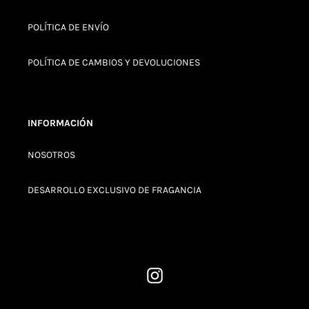
POLÍTICA DE ENVÍO
POLÍTICA DE CAMBIOS Y DEVOLUCIONES
INFORMACIÓN
NOSOTROS
DESARROLLO EXCLUSIVO DE FRAGANCIA
Instagram